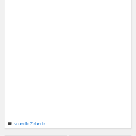
Nouvelle Zélande