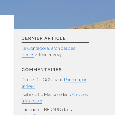
DERNIER ARTICLE
Ile Contadora, archipel des
perles
4 février 2025
COMMENTAIRES
Denez DUIGOU
dans
Panama, on
arrive !
Isabelle Le Masson
dans
Arrivées
à Kaikoura
Jacqueline BERARD
dans