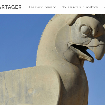
PARTAGER
Les aventurières
Nous suivre sur Facebook