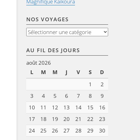
Magnifique Kaikoura
NOS VOYAGES
Nos
voyages
AU FIL DES JOURS
août 2026
L
M
M
J
V
S
D
1
2
3
4
5
6
7
8
9
10
11
12
13
14
15
16
17
18
19
20
21
22
23
24
25
26
27
28
29
30