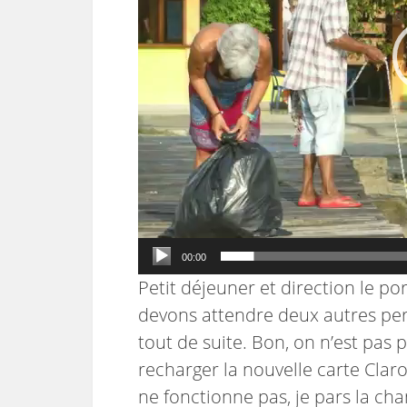
00:00
Petit déjeuner et direction le p
devons attendre deux autres per
tout de suite. Bon, on n’est pas p
recharger la nouvelle carte Claro
ne fonctionne pas, je pars la ch