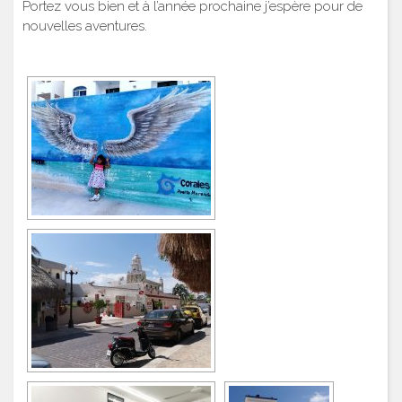
Portez vous bien et à l’année prochaine j’espère pour de
nouvelles aventures.