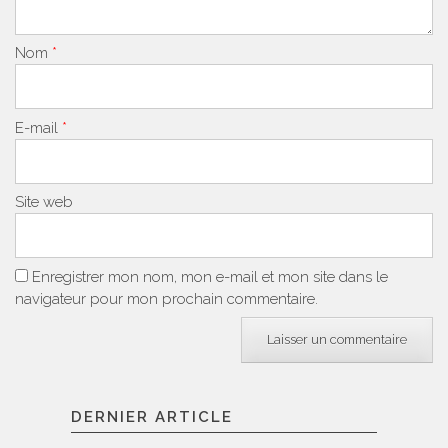
Nom
*
E-mail
*
Site web
Enregistrer mon nom, mon e-mail et mon site dans le
navigateur pour mon prochain commentaire.
DERNIER ARTICLE