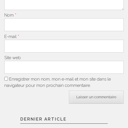
Nom
*
E-mail
*
Site web
Enregistrer mon nom, mon e-mail et mon site dans le
navigateur pour mon prochain commentaire.
DERNIER ARTICLE