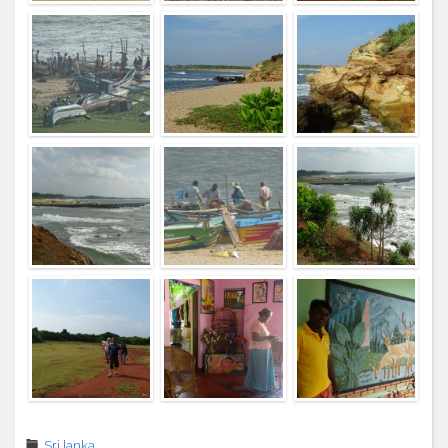
Sri lanka