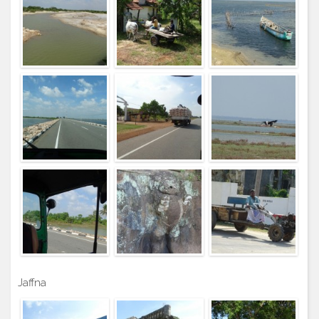
Jaffna