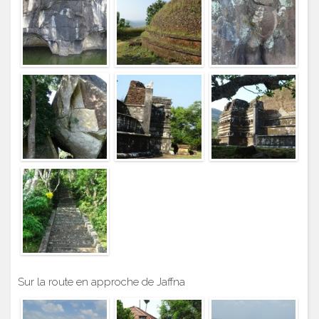
Sur la route en approche de Jaffna