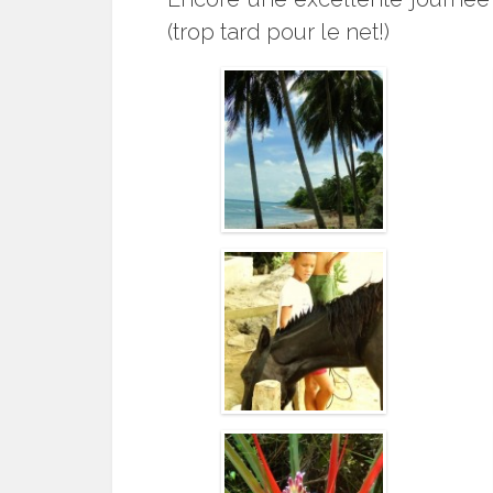
(trop tard pour le net!)