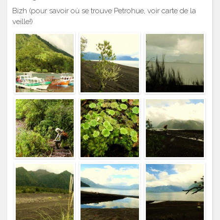
Bizh (pour savoir où se trouve Petrohue, voir carte de la
veille!)