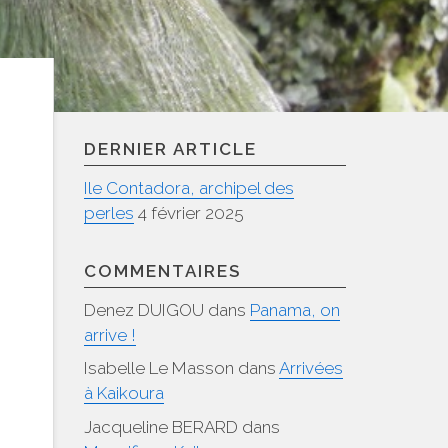
DERNIER ARTICLE
Ile Contadora, archipel des
perles
4 février 2025
COMMENTAIRES
Denez DUIGOU
dans
Panama, on
arrive !
Isabelle Le Masson
dans
Arrivées
à Kaikoura
Jacqueline BERARD
dans