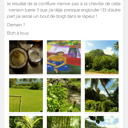
le résultat de la confiture n’arrive pas à la cheville de celle
(version tuerie !) que j’ai déjà presque engloutie ! Et d’autre
part j’ai laissé un bout de doigt dans le râpeur !
Demain ?
Bizh à tous