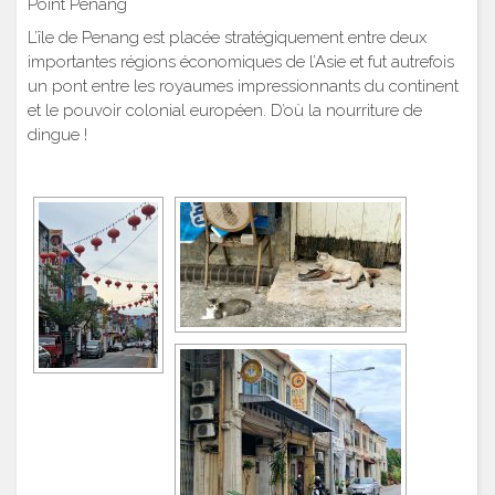
Point Penang
L’île de Penang est placée stratégiquement entre deux
importantes régions économiques de l’Asie et fut autrefois
un pont entre les royaumes impressionnants du continent
et le pouvoir colonial européen. D’où la nourriture de
dingue !