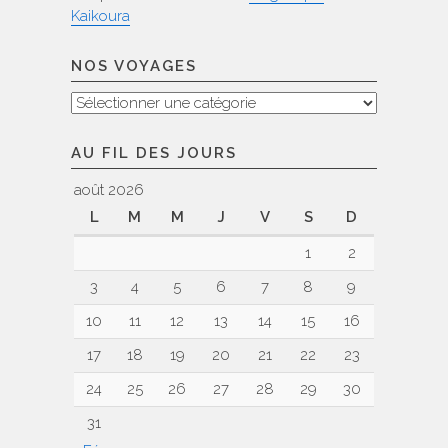
Kaikoura
NOS VOYAGES
Nos
voyages
AU FIL DES JOURS
août 2026
L
M
M
J
V
S
D
1
2
3
4
5
6
7
8
9
10
11
12
13
14
15
16
17
18
19
20
21
22
23
24
25
26
27
28
29
30
31