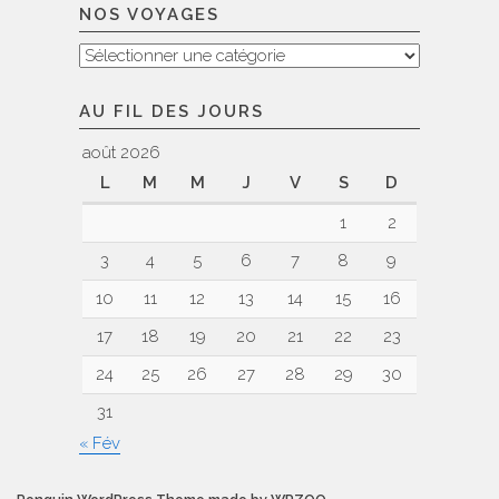
NOS VOYAGES
Nos
voyages
AU FIL DES JOURS
août 2026
L
M
M
J
V
S
D
1
2
3
4
5
6
7
8
9
10
11
12
13
14
15
16
17
18
19
20
21
22
23
24
25
26
27
28
29
30
31
« Fév