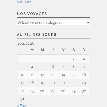
Kaikoura
NOS VOYAGES
Nos
voyages
AU FIL DES JOURS
août 2026
L
M
M
J
V
S
D
1
2
3
4
5
6
7
8
9
10
11
12
13
14
15
16
17
18
19
20
21
22
23
24
25
26
27
28
29
30
31
« Fév