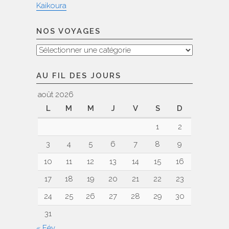
Kaikoura
NOS VOYAGES
Nos
voyages
AU FIL DES JOURS
août 2026
L
M
M
J
V
S
D
1
2
3
4
5
6
7
8
9
10
11
12
13
14
15
16
17
18
19
20
21
22
23
24
25
26
27
28
29
30
31
« Fév