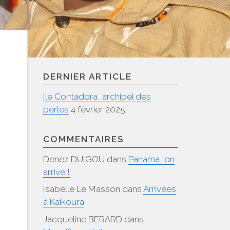
DERNIER ARTICLE
Ile Contadora, archipel des
perles
4 février 2025
COMMENTAIRES
Denez DUIGOU
dans
Panama, on
arrive !
Isabelle Le Masson
dans
Arrivées
à Kaikoura
Jacqueline BERARD
dans