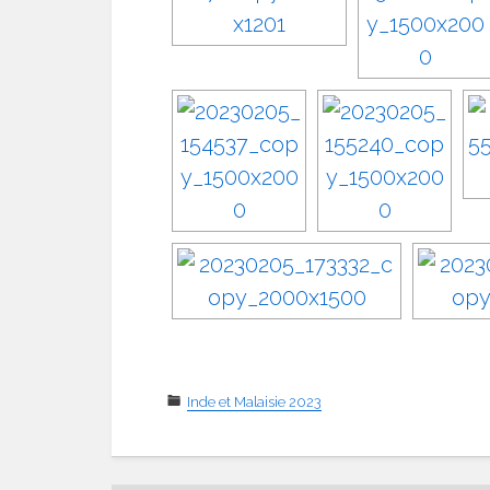
Inde et Malaisie 2023