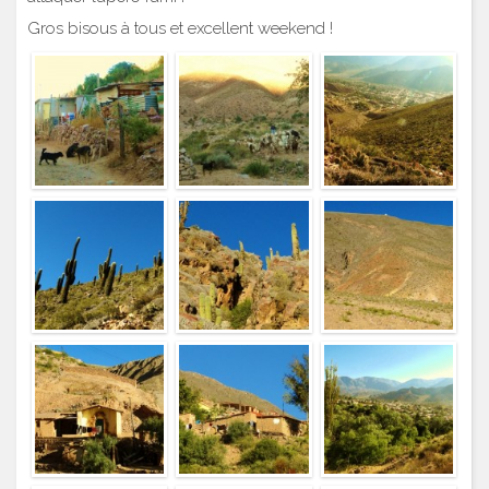
Gros bisous à tous et excellent weekend !