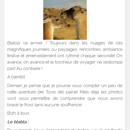
Blabla va arriver ! Toujours dans les nuages de ces
magnifiques journées ou paysages, rencontres, ambiance
festive et émerveillement ont rythmé chaque seconde! On
avance, on avance et le bonheur de voyager ne s’estompe
pas! Au contraire !
A bientôt
Demain je pense que je pourrai vous compter un peu de
cette aventure del Torre del paine! Mais déjà les photos
vont vous permettre de comprendre que nous avons
bravé le froid sans aucune souffrance!
Bizh à tous
Le blabla :