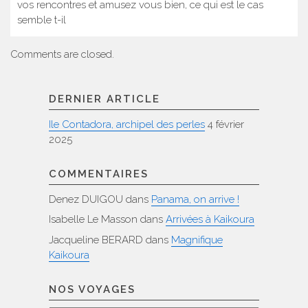
vos rencontres et amusez vous bien, ce qui est le cas
semble t-il
Comments are closed.
DERNIER ARTICLE
Ile Contadora, archipel des perles
4 février
2025
COMMENTAIRES
Denez DUIGOU
dans
Panama, on arrive !
Isabelle Le Masson
dans
Arrivées à Kaikoura
Jacqueline BERARD
dans
Magnifique
Kaikoura
NOS VOYAGES