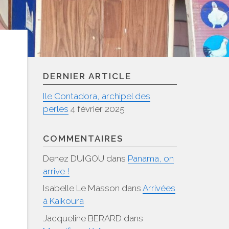
DERNIER ARTICLE
Ile Contadora, archipel des
perles
4 février 2025
COMMENTAIRES
Denez DUIGOU
dans
Panama, on
arrive !
Isabelle Le Masson
dans
Arrivées
à Kaikoura
Jacqueline BERARD
dans