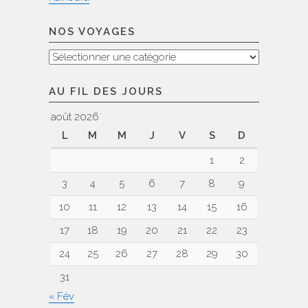
NOS VOYAGES
Nos
voyages
AU FIL DES JOURS
août 2026
L
M
M
J
V
S
D
1
2
3
4
5
6
7
8
9
10
11
12
13
14
15
16
17
18
19
20
21
22
23
24
25
26
27
28
29
30
31
« Fév