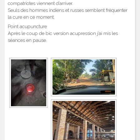
compatriotes viennent d’arriver.
Seuls des hommes indiens et russes semblent fréquenter
la cure en ce moment.
Point acupuncture
Après le coup de bic version acupression j’ai mis les
séances en pause.