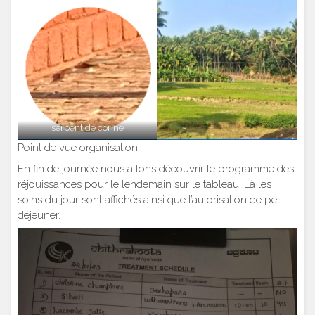
serpent de corine
Point de vue organisation
En fin de journée nous allons découvrir le programme des
réjouissances pour le lendemain sur le tableau. Là les
soins du jour sont affichés ainsi que l’autorisation de petit
déjeuner.