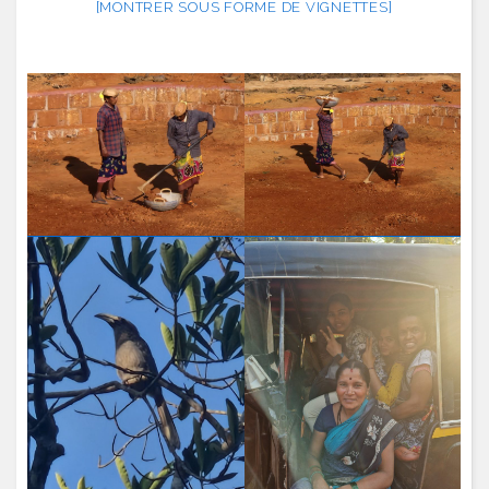
[MONTRER SOUS FORME DE VIGNETTES]