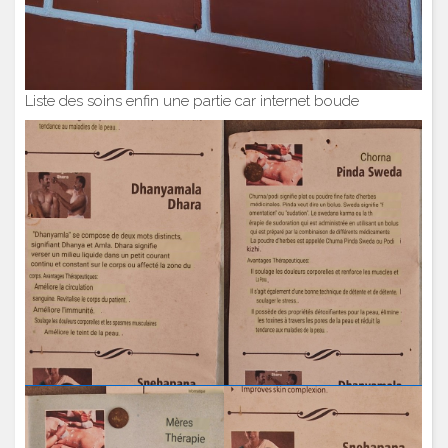
Liste des soins enfin une partie car internet boude